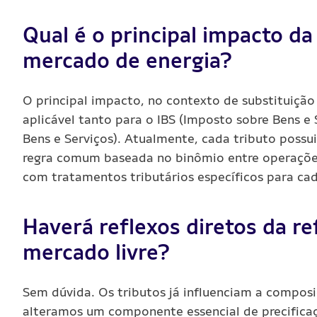
Qual é o principal impacto da
mercado de energia?
O principal impacto, no contexto de substituição 
aplicável tanto para o IBS (Imposto sobre Bens e
Bens e Serviços). Atualmente, cada tributo possui
regra comum baseada no binômio entre operaçõe
com tratamentos tributários específicos para ca
Haverá reflexos diretos da r
mercado livre?
Sem dúvida. Os tributos já influenciam a compos
alteramos um componente essencial de precificaç