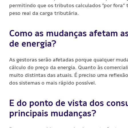
permitindo que os tributos calculados “por fora” 
peso real da carga tributária.
Como as mudanças afetam as 
de energia?
As gestoras serão afetadas porque qualquer muda
cálculo do preço da energia. Quanto às comerciali
muito distintas das atuais. É preciso uma reflexã
dos sistemas o mais rápido possível.
E do ponto de vista dos cons
principais mudanças?