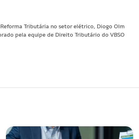
Reforma Tributária
no setor elétrico, Diogo Olm
borado pela equipe de Direito Tributário do VBSO