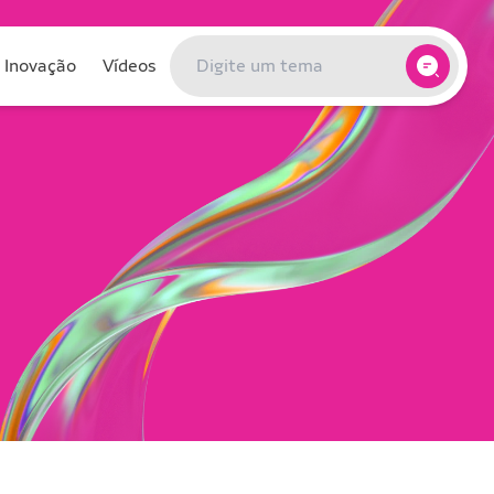
Buscar:
Inovação
Vídeos