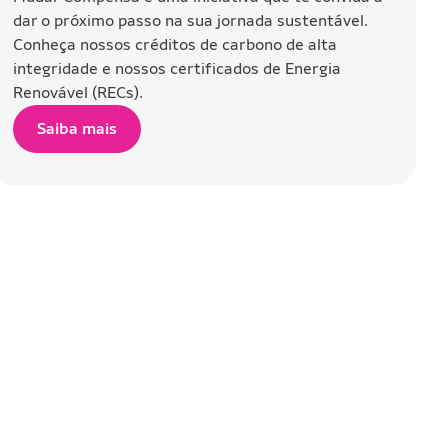
dar o próximo passo na sua jornada sustentável.
Conheça nossos créditos de carbono de alta
integridade e nossos certificados de Energia
Renovável (RECs).
Saiba mais