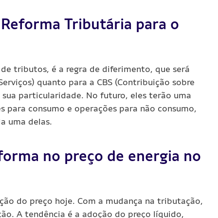
 Reforma Tributária para o
de tributos, é a regra de diferimento, que será
 Serviços) quanto para a CBS (Contribuição sobre
 sua particularidade. No futuro, eles terão uma
s para consumo e operações para não consumo,
da uma delas.
eforma no preço de energia no
ição do preço hoje. Com a mudança na tributação,
ão. A tendência é a adoção do preço líquido,