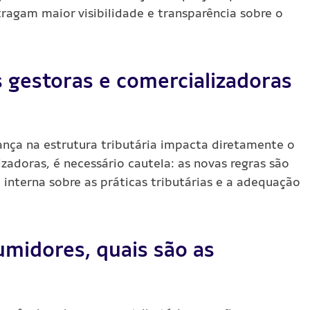
tragam maior visibilidade e transparência sobre o
gestoras e comercializadoras
nça na estrutura tributária impacta diretamente o
zadoras, é necessário cautela: as novas regras são
o interna sobre as práticas tributárias e a adequação
umidores, quais são as